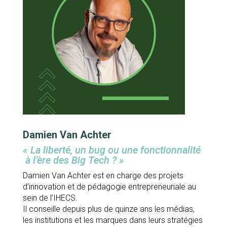
Damien Van Achter
« La liberté, un bug ou une fonctionnalité
à l’ère des Big Tech ?
»
Damien Van Achter est en charge des projets
d’innovation et de pédagogie entrepreneuriale au
sein de l’IHECS.
Il conseille depuis plus de quinze ans les médias,
les institutions et les marques dans leurs stratégies