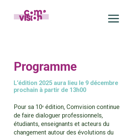
a
Programme
L’édition 2025 aura lieu le 9 décembre
prochain à partir de 13h00
Pour sa 10ᵉ édition, Comvision continue
de faire dialoguer professionnels,
étudiants, enseignants et acteurs du
changement autour des évolutions du