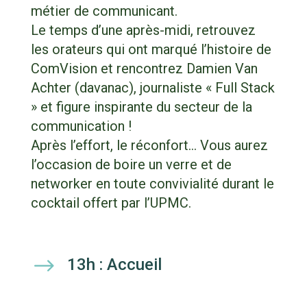
métier de communicant.
Le temps d’une après-midi, retrouvez
les orateurs qui ont marqué l’histoire de
ComVision et rencontrez Damien Van
Achter (davanac), journaliste « Full Stack
» et figure inspirante du secteur de la
communication !
Après l’effort, le réconfort… Vous aurez
l’occasion de boire un verre et de
networker en toute convivialité durant le
cocktail offert par l’UPMC.
$
13h : Accueil