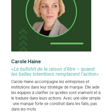
Carole Haine
«Le bullshit de la raison d’être – quand
les belles intentions remplacent l’action»
Carole Haine accompagne les entreprises et
institutions dans leur stratégie de marque. Elle aide
les équipes à clarifier ce qu’elles sont vraiment et à
le traduire dans leurs actions. Avec une idée simple
: une marque forte se construit dans les faits, pas
dans les mots.