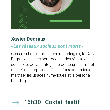
Xavier Degraux
«Les réseaux sociaux sont morts»
Consultant et formateur en marketing digital, Xavier
Degraux est un expert reconnu des réseaux
sociaux et de la stratégie de contenu, il forme et
conseille entreprises et institutions pour mieux
maîtriser les usages numériques et le personal
branding.
$
16h30 : Coktail festif