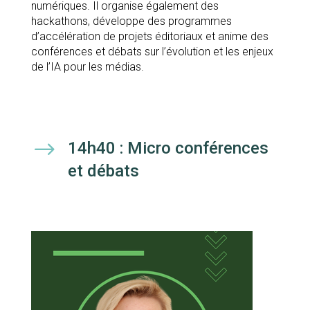
numériques. Il organise également des
hackathons, développe des programmes
d’accélération de projets éditoriaux et anime des
conférences et débats sur l’évolution et les enjeux
de l’IA pour les médias.
$
14h40 : Micro conférences
et débats