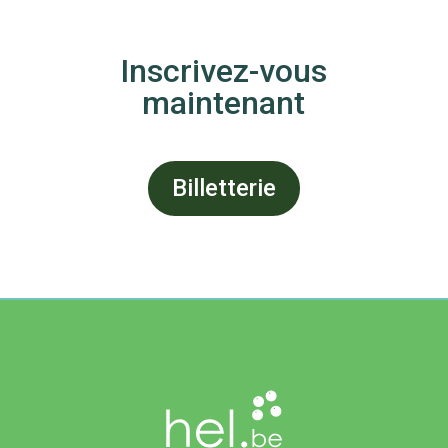
Inscrivez-vous
maintenant
Billetterie