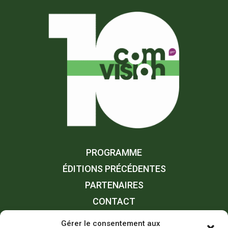
PROGRAMME
ÉDITIONS PRÉCÉDENTES
PARTENAIRES
CONTACT
Gérer le consentement aux