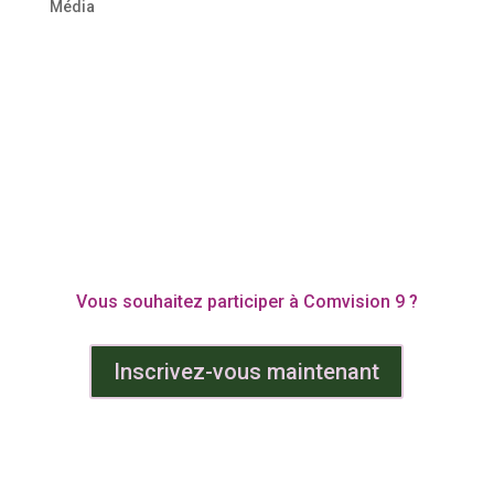
Média
Vous souhaitez participer à Comvision 9 ?
Inscrivez-vous maintenant