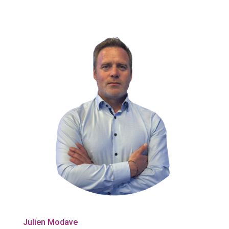
Julien Modave