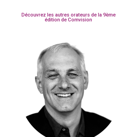
Découvrez les autres orateurs de la 9ème
édition de Comvision