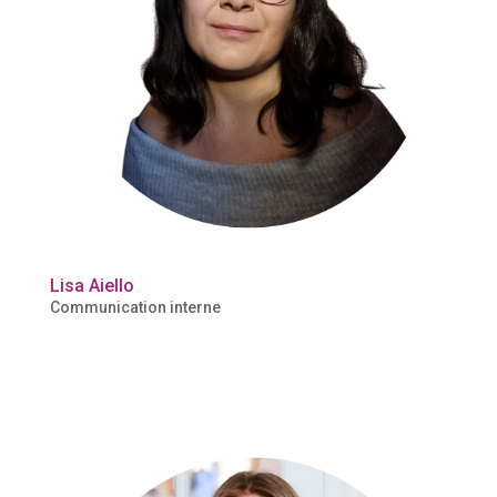
Lisa Aiello
Communication interne