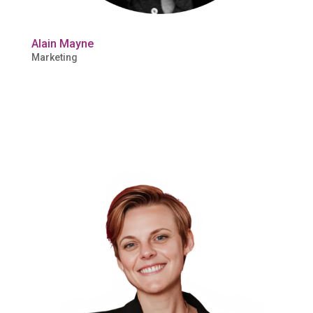
Alain Mayne
Marketing