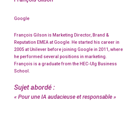
Google
François Gilson is Marketing Director, Brand &
Reputation EMEA at Google. He started his career in
2005 at Unilever before joining Google in 2011, where
he performed several positions in marketing.
François is a graduate from the HEC-Ulg Business
School.
Sujet abordé :
«
Pour une IA audacieuse et responsable
»