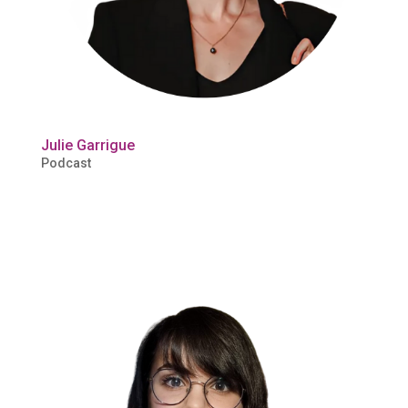
Julie Garrigue
Podcast