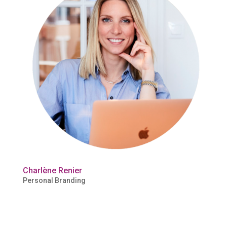
Charlène Renier
Personal Branding