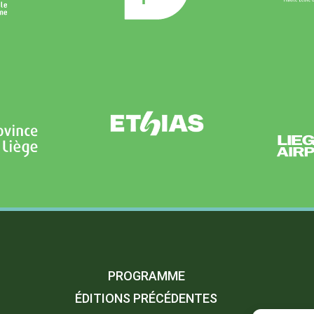
PROGRAMME
ÉDITIONS PRÉCÉDENTES