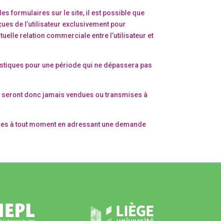
 formulaires sur le site, il est possible que
çues de l’utilisateur exclusivement pour
uelle relation commerciale entre l’utilisateur et
tistiques pour une période qui ne dépassera pas
ne seront donc jamais vendues ou transmises à
nelles à tout moment en adressant une demande