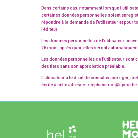
Dans certains cas, notamment lorsque l’utilisat
certaines données personnelles soient enregistré
répondre à la demande de l’utilisateur et pour t
l’éditeur.
Les données personnelles de l’utilisateur peuve
26 mois, après quoi, elles seront automatique
Les données personnelles de l’utilisateur sont
des tiers sans son approbation préalable.
L’utilisateur a le droit de consulter, corriger
écrite à cette adresse : stephane.dor@upmc.be