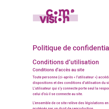
Politique de confidentia
Conditions d’utilisation
Conditions d’accès au site
Toute personne (ci-après « l’utilisateur ») accé
dispositions et des conditions d’utilisation du s
L’utilisateur qui s’y connecte porte seul la res
celui d’où il se connecte au site.
L’ensemble de ce site relève des législations en v
protégés par un droit de reproduction.