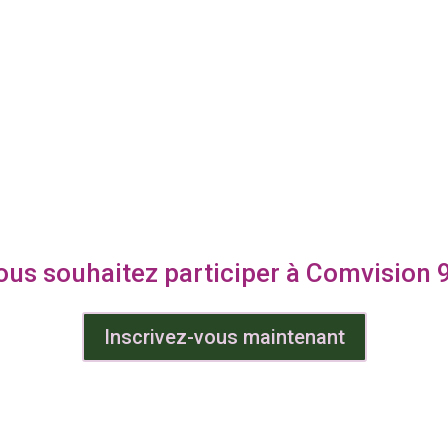
ous souhaitez participer à Comvision 9
Inscrivez-vous maintenant