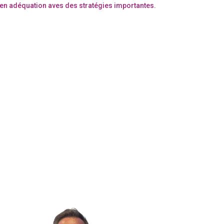
 en adéquation aves des stratégies importantes.