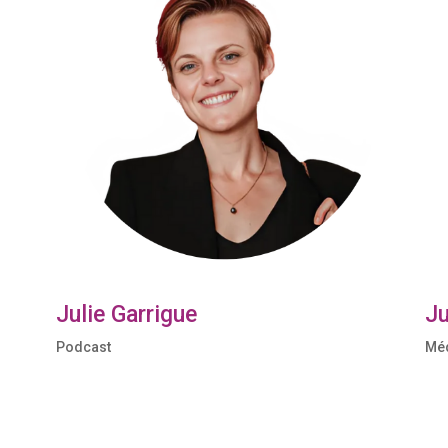
Julie Garrigue
Ju
Podcast
Mé