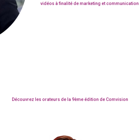
vidéos à finalité de marketing et communication
Découvrez les orateurs de la 9ème édition de Comvision