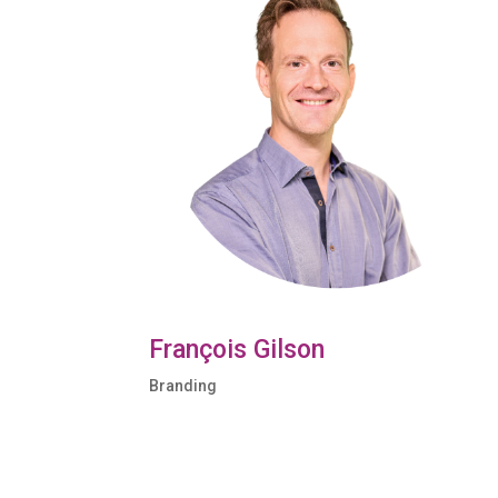
François Gilson
Branding