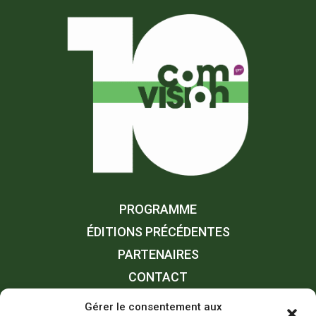
PROGRAMME
ÉDITIONS PRÉCÉDENTES
PARTENAIRES
CONTACT
Gérer le consentement aux