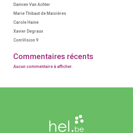
Damien Van Achter
Marie Thibaut de Maisières
Carole Haine
Xavier Degraux
ComVision 9
Commentaires récents
Aucun commentaire à afficher.