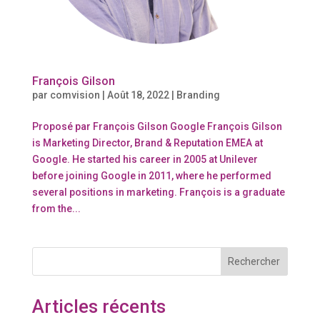
François Gilson
par
comvision
|
Août 18, 2022
|
Branding
Proposé par François Gilson Google François Gilson
is Marketing Director, Brand & Reputation EMEA at
Google. He started his career in 2005 at Unilever
before joining Google in 2011, where he performed
several positions in marketing. François is a graduate
from the...
Rechercher
Articles récents