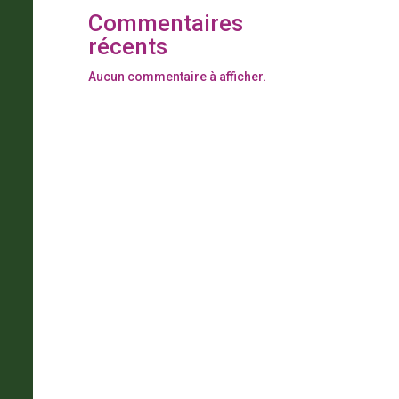
Commentaires
récents
Aucun commentaire à afficher.