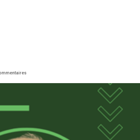
commentaires