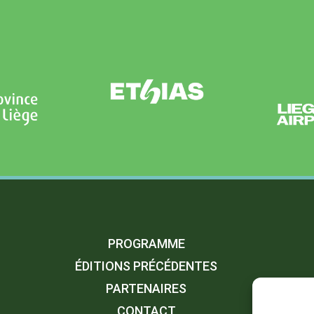
PROGRAMME
ÉDITIONS PRÉCÉDENTES
PARTENAIRES
CONTACT