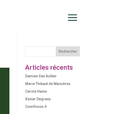
a
Rechercher
Articles récents
Damien Van Achter
Marie Thibaut de Maisières
Carole Haine
Xavier Degraux
ComVision 9