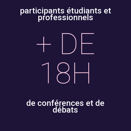
participants étudiants et
professionnels
+ DE
18H
de conférences et de
débats