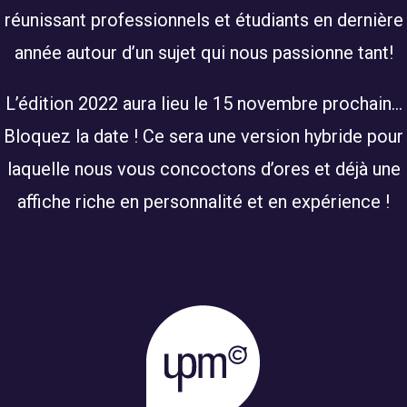
réunissant professionnels et étudiants en dernière
année autour d’un sujet qui nous passionne tant!
L’édition 2022 aura lieu le 15 novembre prochain…
Bloquez la date ! Ce sera une version hybride pour
laquelle nous vous concoctons d’ores et déjà une
affiche riche en personnalité et en expérience !