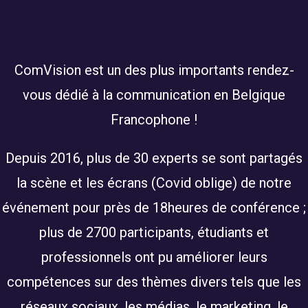
ComVision est un des plus importants rendez-
vous dédié à la communication en Belgique
Francophone !
Depuis 2016, plus de 30 experts se sont partagés
la scène et les écrans (Covid oblige) de notre
événement pour près de 18heures de conférence ;
plus de 2700 participants, étudiants et
professionnels ont pu améliorer leurs
compétences sur des thèmes divers tels que les
réseaux sociaux, les médias, le marketing, le