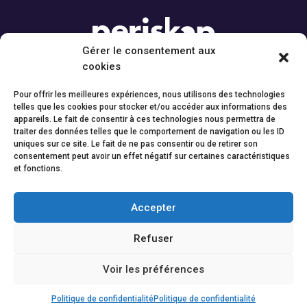
Gérer le consentement aux
cookies
Pour offrir les meilleures expériences, nous utilisons des technologies
telles que les cookies pour stocker et/ou accéder aux informations des
appareils. Le fait de consentir à ces technologies nous permettra de
traiter des données telles que le comportement de navigation ou les ID
uniques sur ce site. Le fait de ne pas consentir ou de retirer son
consentement peut avoir un effet négatif sur certaines caractéristiques
et fonctions.
Accepter
Refuser
Voir les préférences
Politique de confidentialité
Politique de confidentialité