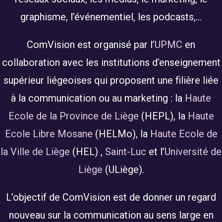
graphisme, l’événementiel, les podcasts,…
ComVision est organisé par l’
UPMC
en
collaboration avec les institutions d’enseignement
supérieur liégeoises qui proposent une filière liée
à la communication ou au marketing : la
Haute
Ecole de la Province de Liège
(HEPL), la
Haute
Ecole Libre Mosane
(HELMo), la
Haute Ecole de
la Ville de Liège
(HEL) ,
Saint-Luc
et l’
Université de
Liège
(ULiège).
L’objectif de ComVision est de donner un regard
nouveau sur la communication au sens large en